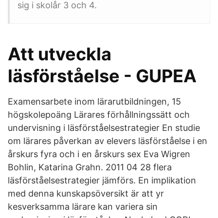
sig i skolår 3 och 4.
Att utveckla
läsförståelse - GUPEA
Examensarbete inom lärarutbildningen, 15
högskolepoäng Lärares förhållningssätt och
undervisning i läsförståelsestrategier En studie
om lärares påverkan av elevers läsförståelse i en
årskurs fyra och i en årskurs sex Eva Wigren
Bohlin, Katarina Grahn. 2011 04 28 flera
läsförståelsestrategier jämförs. En implikation
med denna kunskapsöversikt är att yr
kesverksamma lärare kan variera sin