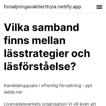
forsaljningavaktierttryia.netlify.app
Vilka samband
finns mellan
lässtrategier och
läsförståelse?
Kandidatuppsats i offentlig förvaltning - ppt
ladda ner
Livsmedelsverkets organisation Vi vill även att