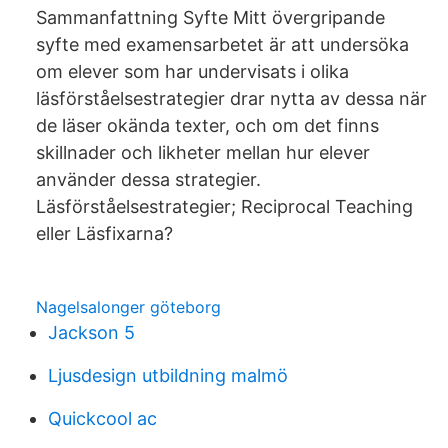
Sammanfattning Syfte Mitt övergripande
syfte med examensarbetet är att undersöka
om elever som har undervisats i olika
läsförståelsestrategier drar nytta av dessa när
de läser okända texter, och om det finns
skillnader och likheter mellan hur elever
använder dessa strategier.
Läsförståelsestrategier; Reciprocal Teaching
eller Läsfixarna?
Nagelsalonger göteborg
Jackson 5
Ljusdesign utbildning malmö
Quickcool ac